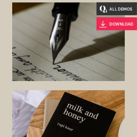
ALL DEMOS
DOWNLOAD