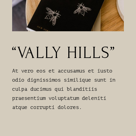
“VALLY HILLS”
At vero eos et accusamus et iusto
odio dignissimos similique sunt in
culpa ducimus qui blanditiis
praesentium voluptatum deleniti
atque corrupti dolores.